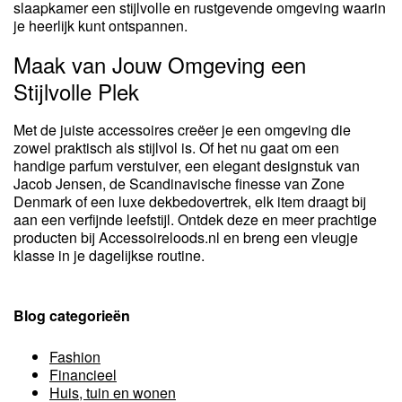
slaapkamer een stijlvolle en rustgevende omgeving waarin
je heerlijk kunt ontspannen.
Maak van Jouw Omgeving een
Stijlvolle Plek
Met de juiste accessoires creëer je een omgeving die
zowel praktisch als stijlvol is. Of het nu gaat om een
handige parfum verstuiver, een elegant designstuk van
Jacob Jensen, de Scandinavische finesse van Zone
Denmark of een luxe dekbedovertrek, elk item draagt bij
aan een verfijnde leefstijl. Ontdek deze en meer prachtige
producten bij Accessoireloods.nl en breng een vleugje
klasse in je dagelijkse routine.
Blog categorieën
Fashion
Financieel
Huis, tuin en wonen